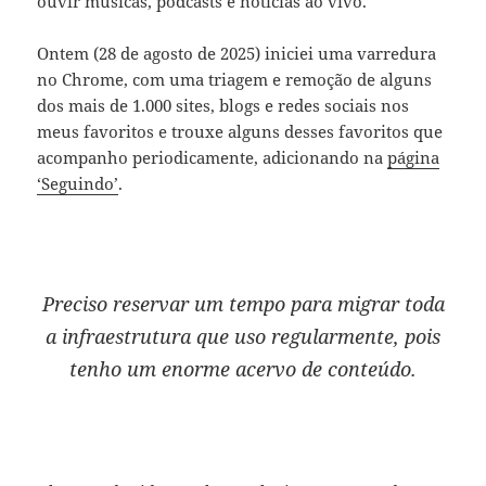
ouvir músicas, podcasts e notícias ao vivo.
Ontem (28 de agosto de 2025) iniciei uma varredura
no Chrome, com uma triagem e remoção de alguns
dos mais de 1.000 sites, blogs e redes sociais nos
meus favoritos e trouxe alguns desses favoritos que
acompanho periodicamente, adicionando na
página
‘Seguindo’
.
Preciso reservar um tempo para migrar toda
a infraestrutura que uso regularmente, pois
tenho um enorme acervo de conteúdo.