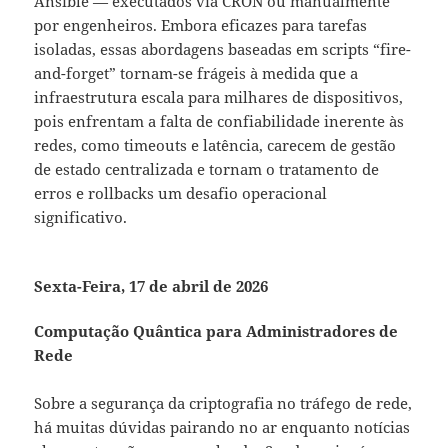
Ansible — executados via CRON ou manualmente
por engenheiros. Embora eficazes para tarefas
isoladas, essas abordagens baseadas em scripts “fire-
and-forget” tornam-se frágeis à medida que a
infraestrutura escala para milhares de dispositivos,
pois enfrentam a falta de confiabilidade inerente às
redes, como timeouts e latência, carecem de gestão
de estado centralizada e tornam o tratamento de
erros e rollbacks um desafio operacional
significativo.
Sexta-Feira, 17 de abril de 2026
Computação Quântica para Administradores de
Rede
Sobre a segurança da criptografia no tráfego de rede,
há muitas dúvidas pairando no ar enquanto notícias