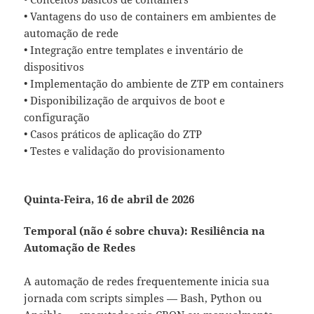
• Vantagens do uso de containers em ambientes de
automação de rede
• Integração entre templates e inventário de
dispositivos
• Implementação do ambiente de ZTP em containers
• Disponibilização de arquivos de boot e
configuração
• Casos práticos de aplicação do ZTP
• Testes e validação do provisionamento
Quinta-Feira, 16 de abril de 2026
Temporal (não é sobre chuva): Resiliência na
Automação de Redes
A automação de redes frequentemente inicia sua
jornada com scripts simples — Bash, Python ou