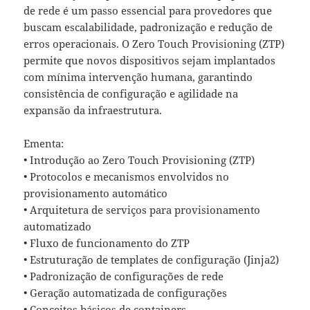
de rede é um passo essencial para provedores que
buscam escalabilidade, padronização e redução de
erros operacionais. O Zero Touch Provisioning (ZTP)
permite que novos dispositivos sejam implantados
com mínima intervenção humana, garantindo
consistência de configuração e agilidade na
expansão da infraestrutura.
Ementa:
• Introdução ao Zero Touch Provisioning (ZTP)
• Protocolos e mecanismos envolvidos no
provisionamento automático
• Arquitetura de serviços para provisionamento
automatizado
• Fluxo de funcionamento do ZTP
• Estruturação de templates de configuração (Jinja2)
• Padronização de configurações de rede
• Geração automatizada de configurações
• Conceitos básicos de containers