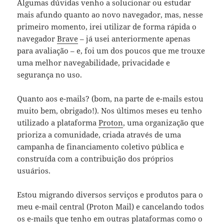
Algumas dúvidas venho a solucionar ou estudar
mais afundo quanto ao novo navegador, mas, nesse
primeiro momento, irei utilizar de forma rápida o
navegador
Brave
– já usei anteriormente apenas
para avaliação – e, foi um dos poucos que me trouxe
uma melhor navegabilidade, privacidade e
segurança no uso.
Quanto aos e-mails? (bom, na parte de e-mails estou
muito bem, obrigado!). Nos últimos meses eu tenho
utilizado a plataforma
Proton
, uma organização que
prioriza a comunidade, criada através de uma
campanha de financiamento coletivo pública e
construída com a contribuição dos próprios
usuários.
Estou migrando diversos serviços e produtos para o
meu e-mail central (Proton Mail) e cancelando todos
os e-mails que tenho em outras plataformas como o