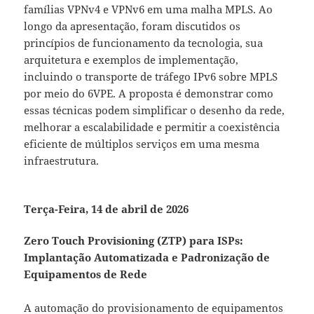
famílias VPNv4 e VPNv6 em uma malha MPLS. Ao
longo da apresentação, foram discutidos os
princípios de funcionamento da tecnologia, sua
arquitetura e exemplos de implementação,
incluindo o transporte de tráfego IPv6 sobre MPLS
por meio do 6VPE. A proposta é demonstrar como
essas técnicas podem simplificar o desenho da rede,
melhorar a escalabilidade e permitir a coexistência
eficiente de múltiplos serviços em uma mesma
infraestrutura.
Terça-Feira, 14 de abril de 2026
Zero Touch Provisioning (ZTP) para ISPs:
Implantação Automatizada e Padronização de
Equipamentos de Rede
A automação do provisionamento de equipamentos