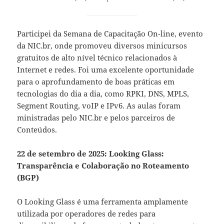
Participei da Semana de Capacitação On-line, evento
da NIC.br, onde promoveu diversos minicursos
gratuitos de alto nível técnico relacionados à
Internet e redes. Foi uma excelente oportunidade
para o aprofundamento de boas práticas em
tecnologias do dia a dia, como RPKI, DNS, MPLS,
Segment Routing, voIP e IPv6. As aulas foram
ministradas pelo NIC.br e pelos parceiros de
Conteúdos.
22 de setembro de 2025: Looking Glass:
Transparência e Colaboração no Roteamento
(BGP)
O Looking Glass é uma ferramenta amplamente
utilizada por operadores de redes para