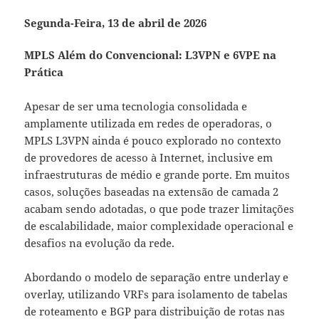
Segunda-Feira, 13 de abril de 2026
MPLS Além do Convencional: L3VPN e 6VPE na
Prática
Apesar de ser uma tecnologia consolidada e
amplamente utilizada em redes de operadoras, o
MPLS L3VPN ainda é pouco explorado no contexto
de provedores de acesso à Internet, inclusive em
infraestruturas de médio e grande porte. Em muitos
casos, soluções baseadas na extensão de camada 2
acabam sendo adotadas, o que pode trazer limitações
de escalabilidade, maior complexidade operacional e
desafios na evolução da rede.
Abordando o modelo de separação entre underlay e
overlay, utilizando VRFs para isolamento de tabelas
de roteamento e BGP para distribuição de rotas nas