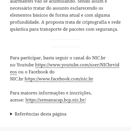
alarmantes vão se acumulando. Sendo assim é
necessário tratar do assunto esclarecendo os
elementos básicos de forma atual e com alguma
profundidade. A proposta trata de criptografia e rede
quântica para transporte de pacotes com segurança.
Para participar, basta seguir o canal do NIC.br
no Youtube
https://www.youtube.com/user/NICbrvid
eos
ou o Facebook do
NIC.br
https://www.facebook.com/nic.br
Para maiores informações e inscrições,
acesse:
https://semanacap.bcp.nic.br/
Referências desta página