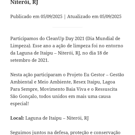
Niterói, RJ
Publicado em 05/09/2025 | Atualizado em 05/09/2025
Participamos do CleanUp Day 2021 (Dia Mundial de
Limpeza). Esse ano a ação de limpeza foi no entorno
da Laguna de Itaipu – Niterói, RJ, no dia 18 de
setembro de 2021.
Nesta ação participaram o Projeto Eu Gestor – Gestão
Ambiental e Meio Ambiente, Resex Itaipu, Lagoa
Para Sempre, Movimento Baia Viva e o Ressuscita
São Gonçalo, todos unidos em mais uma causa
especial!
Local:
Laguna de Itaipu – Niterói, RJ
Seguimos juntos na defesa, proteção e conservação