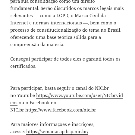
para sua consolidação como um direito
fundamental. Serão discutidos os marcos legais mais
relevantes — como a LGPD, o Marco Civil da
Internet e normas internacionais —, bem como o
processo de constitucionalização do tema no Brasil,
oferecendo uma base teórica sólida para a
compreensão da matéria.
Consegui participar de todos eles e garanti todos os
certificados.
Para participar, basta seguir o canal do NIC.br
no Youtube
https://www.youtube.com/user/NICbrvid
eos
ou o Facebook do
NIC.br
https://www.facebook.com/nic.br
Para maiores informações e inscrições,
acesse:
https://semanacap.bcp.nic.br/