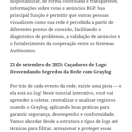
disponibilizar, de forma controlada e transparente,
informações sobre rotas e anúncios BGP. Sua
principal função é permitir que outras pessoas
visualizem como sua rede é percebida a partir de
diferentes pontos de conexão, facilitando o
diagnóstico de problemas, a validação de anúncios e
o fortalecimento da cooperação entre os Sistemas
Autônomos.
23 de setembro de 2025: Caçadores de Logs:
Desvendando Segredos da Rede com Graylog
Por trás de cada evento da rede, existe uma pista — e
ela está no log! Neste tutorial interativo, você vai
aprender a coletar, centralizar e analisar registros
usando o Graylog, aplicando boas práticas para
garantir segurança, desempenho e conformidade.
Vamos abordar desde a estrutura e tipos de logs até
técnicas para filtrar, armazenar e proteger essas