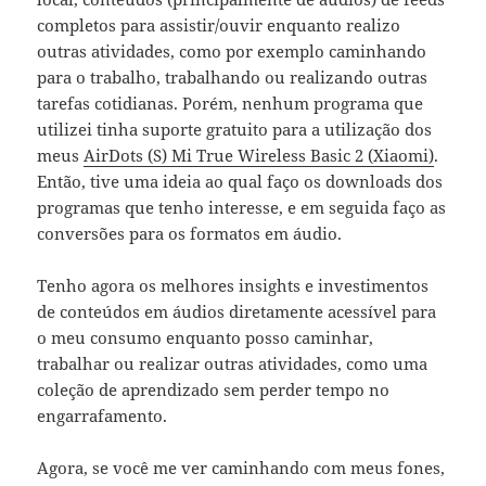
completos para assistir/ouvir enquanto realizo
outras atividades, como por exemplo caminhando
para o trabalho, trabalhando ou realizando outras
tarefas cotidianas. Porém, nenhum programa que
utilizei tinha suporte gratuito para a utilização dos
meus
AirDots (S) Mi True Wireless Basic 2 (Xiaomi)
.
Então, tive uma ideia ao qual faço os downloads dos
programas que tenho interesse, e em seguida faço as
conversões para os formatos em áudio.
Tenho agora os melhores insights e investimentos
de conteúdos em áudios diretamente acessível para
o meu consumo enquanto posso caminhar,
trabalhar ou realizar outras atividades, como uma
coleção de aprendizado sem perder tempo no
engarrafamento.
Agora, se você me ver caminhando com meus fones,