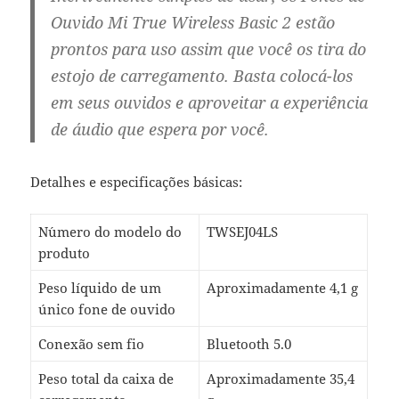
Ouvido Mi True Wireless Basic 2 estão
prontos para uso assim que você os tira do
estojo de carregamento. Basta colocá-los
em seus ouvidos e aproveitar a experiência
de áudio que espera por você.
Detalhes e especificações básicas:
N´umero do modelo do
TWSEJ04LS
produto
Peso líquido de um
Aproximadamente 4,1 g
único fone de ouvido
Conex˜ao sem fio
Bluetooth 5.0
Peso total da caixa de
Aproximadamente 35,4