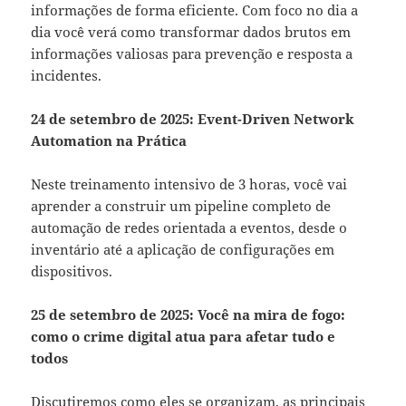
informações de forma eficiente. Com foco no dia a
dia você verá como transformar dados brutos em
informações valiosas para prevenção e resposta a
incidentes.
24 de setembro de 2025: Event-Driven Network
Automation na Prática
Neste treinamento intensivo de 3 horas, você vai
aprender a construir um pipeline completo de
automação de redes orientada a eventos, desde o
inventário até a aplicação de configurações em
dispositivos.
25 de setembro de 2025: Você na mira de fogo:
como o crime digital atua para afetar tudo e
todos
Discutiremos como eles se organizam, as principais