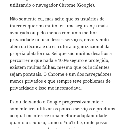
utilizando o navegador Chrome (Google).
Não somente eu, mas acho que os usuários de
internet querem muito ter uma segurança mais
avançada ou pelo menos com uma melhor
privacidade no uso desses serviços, envolvendo
além da técnica e da estrutura organizacional da
própria plataforma. Sei que são muitos desafios a
percorrer e que nada é 100% seguro e protegido,
existem muitas falhas, mesmo que os incidentes
sejam pontuais. O Chrome é um dos navegadores
menos privados e que sempre teve problemas de
privacidade e isso me incomodava.
Estou deixando o Google progressivamente e
somente irei utilizar os poucos serviços e produtos
ao qual me oferece uma melhor adaptabilidade
quanto o seu uso, como o YouTube, onde posso