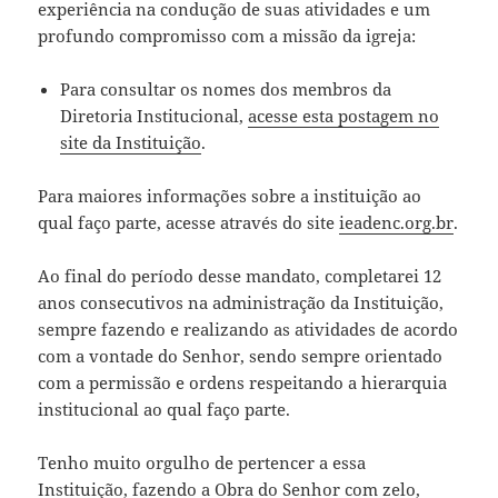
experiência na condução de suas atividades e um
profundo compromisso com a missão da igreja:
Para consultar os nomes dos membros da
Diretoria Institucional,
acesse esta postagem no
site da Instituição
.
Para maiores informações sobre a instituição ao
qual faço parte, acesse através do site
ieadenc.org.br
.
Ao final do período desse mandato, completarei 12
anos consecutivos na administração da Instituição,
sempre fazendo e realizando as atividades de acordo
com a vontade do Senhor, sendo sempre orientado
com a permissão e ordens respeitando a hierarquia
institucional ao qual faço parte.
Tenho muito orgulho de pertencer a essa
Instituição, fazendo a Obra do Senhor com zelo,