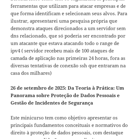
ferramentas que utilizam para atacar empresas e de
que forma identificam e selecionam seus alvos. Para
ilustrar, apresentarei uma pesquisa própria que
demonstra ataques direcionados a um servidor sem
dns relacionado, que só poderia ser encontrado por
um atacante que estava atacando todo o range de
ipv4 ( servidor recebeu mais de 100 ataques de
camada de aplicação nas primeiras 24 horas, fora as
diversas tentativas de conexão ssh que entraram na
casa dos milhares)
26 de setembro de 2025: Da Teoria à Prática: Um
Panorama sobre Proteção de Dados Pessoais e
Gestão de Incidentes de Segurança
Este minicurso tem como objetivo apresentar os
principais fundamentos conceituais e normativos do
direito à proteção de dados pessoais, com destaque