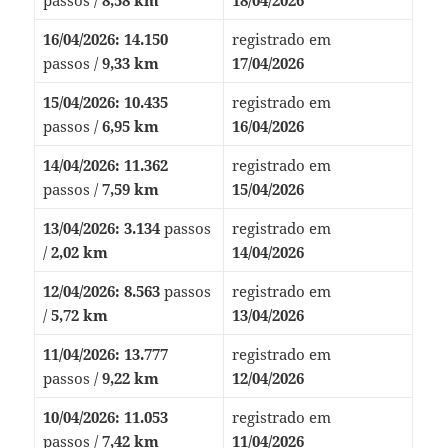
16/04/2026:
14.150
registrado em
passos /
9,33 km
17/04/2026
15/04/2026:
10.435
registrado em
passos /
6,95 km
16/04/2026
14/04/2026:
11.362
registrado em
passos /
7,59 km
15/04/2026
13/04/2026:
3.134
passos
registrado em
/
2,02 km
14/04/2026
12/04/2026:
8.563
passos
registrado em
/
5,72 km
13/04/2026
11/04/2026:
13.777
registrado em
passos /
9,22 km
12/04/2026
10/04/2026:
11.053
registrado em
passos /
7,42 km
11/04/2026