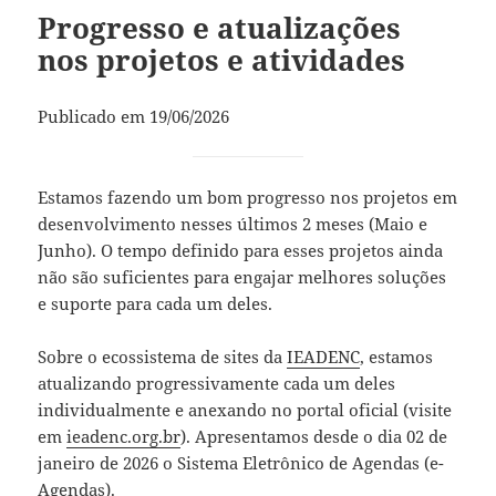
Progresso e atualizações
nos projetos e atividades
Publicado em 19/06/2026
Estamos fazendo um bom progresso nos projetos em
desenvolvimento nesses últimos 2 meses (Maio e
Junho). O tempo definido para esses projetos ainda
não são suficientes para engajar melhores soluções
e suporte para cada um deles.
Sobre o ecossistema de sites da
IEADENC
, estamos
atualizando progressivamente cada um deles
individualmente e anexando no portal oficial (visite
em
ieadenc.org.br
). Apresentamos desde o dia 02 de
janeiro de 2026 o Sistema Eletrônico de Agendas (e-
Agendas).