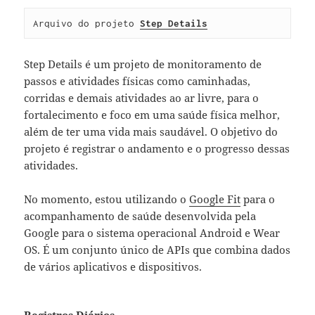
Arquivo do projeto 
Step Details
Step Details é um projeto de monitoramento de
passos e atividades físicas como caminhadas,
corridas e demais atividades ao ar livre, para o
fortalecimento e foco em uma saúde física melhor,
além de ter uma vida mais saudável. O objetivo do
projeto é registrar o andamento e o progresso dessas
atividades.
No momento, estou utilizando o
Google Fit
para o
acompanhamento de saúde desenvolvida pela
Google para o sistema operacional Android e Wear
OS. É um conjunto único de APIs que combina dados
de vários aplicativos e dispositivos.
Registros Diários