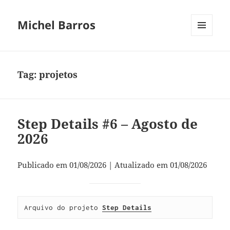
Michel Barros
MENU
E
WIDGETS
Tag:
projetos
Step Details #6 – Agosto de
2026
Publicado em 01/08/2026 | Atualizado em 01/08/2026
Arquivo do projeto 
Step Details