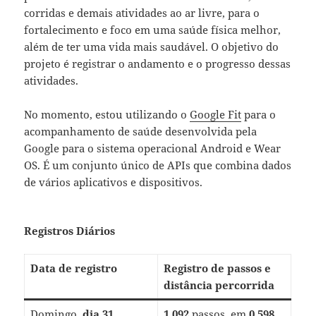
corridas e demais atividades ao ar livre, para o
fortalecimento e foco em uma saúde física melhor,
além de ter uma vida mais saudável. O objetivo do
projeto é registrar o andamento e o progresso dessas
atividades.
No momento, estou utilizando o
Google Fit
para o
acompanhamento de saúde desenvolvida pela
Google para o sistema operacional Android e Wear
OS. É um conjunto único de APIs que combina dados
de vários aplicativos e dispositivos.
Registros Diários
Data de registro
Registro de passos e
distância percorrida
Domingo,
dia 31
1.092
passos, em
0,598