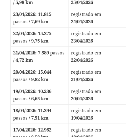
/
5,98 km
25/04/2026
23/04/2026:
11.815
registrado em
passos /
7,69 km
24/04/2026
22/04/2026:
15.275
registrado em
passos /
9,75 km
23/04/2026
21/04/2026:
7.589
passos
registrado em
/
4,72 km
22/04/2026
20/04/2026:
15.044
registrado em
passos /
9,82 km
21/04/2026
19/04/2026:
10.236
registrado em
passos /
6,65 km
20/04/2026
18/04/2026:
11.394
registrado em
passos /
7,51 km
19/04/2026
17/04/2026:
12.962
registrado em
passos /
8,58 km
18/04/2026