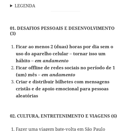
LEGENDA
01. DESAFIOS PESSOAIS E DESENVOLVIMENTO
(3)
Ficar ao menos 2 (duas) horas por dia sem o
uso do aparelho celular – tornar isso um
hábito –
em andamento
Ficar offline de redes sociais no período de 1
(um) mês –
em andamento
Criar e distribuir bilhetes com mensagens
cristãs e de apoio emocional para pessoas
aleatórias
02. CULTURA, ENTRETENIMENTO E VIAGENS (6)
Fazer uma viagem bate-volta em São Paulo