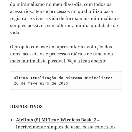
do minimalismo no meu dia-a-dia, com todos os
acessórios, itens e processos no qual utilizo para
registrar e viver a vida de forma mais minimalista e
simples possível, sem alterar a minha qualidade de
vida.
O projeto consiste em apresentar a evolução dos
itens, acessórios e processos diários de uma vida
mais minimalista possível. Veja a lista abaixo:
Última Atualização do sistema minimalista:
26 de fevereiro de 2026
DISPOSITIVOS
AirDots (S) Mi True Wireless Basic 2
–
Incrivelmente simples de usar, basta colocá-los