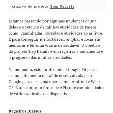
Arquivo do projeto 
Step Details
Estamos passando por algumas mudanças e uma
delas é o retorno de minhas atividades de Passos,
como: Caminhadas, Corridas e atividades ao ar livre.
E para conseguir me fortalecer, ampliar e focar em
melhorar e ter uma vida mais saudável. O objetivo
do projeto Step Details é em registrar o andamento e
o progresso das minhas atividades.
No momento, estou utilizando o
Google Fit
para o
acompanhamento de saúde desenvolvida pela
Google para o sistema operacional Android e Wear
OS. É um conjunto único de APIs que combina dados
de vários aplicativos e dispositivos.
Registros Diários