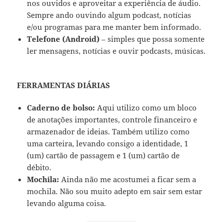
nos ouvidos e aproveitar a experiência de áudio.
Sempre ando ouvindo algum podcast, notícias
e/ou programas para me manter bem informado.
Telefone (Android)
– simples que possa somente
ler mensagens, notícias e ouvir podcasts, músicas.
FERRAMENTAS DIÁRIAS
Caderno de bolso:
Aqui utilizo como um bloco
de anotações importantes, controle financeiro e
armazenador de ideias. Também utilizo como
uma carteira, levando consigo a identidade, 1
(um) cartão de passagem e 1 (um) cartão de
débito.
Mochila:
Ainda não me acostumei a ficar sem a
mochila. Não sou muito adepto em sair sem estar
levando alguma coisa.