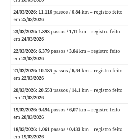
24/03/2026:
11.116
passos /
6,84
km – registro feito
em
25/03/2026
23/03/2026:
1.893
passos /
1,11
km – registro feito
em
24/03/2026
22/03/2026:
6.379
passos /
3,84
km – registro feito
em
23/03/2026
21/03/2026:
10.185
passos /
6,54
km – registro feito
em
22/03/2026
20/03/2026:
20.553
passos /
14,1
km – registro feito
em
21/03/2026
19/03/2026:
9.494
passos /
6,07
km – registro feito
em
20/03/2026
18/03/2026:
1.061
passos /
0,433
km – registro feito
em
19/03/2026