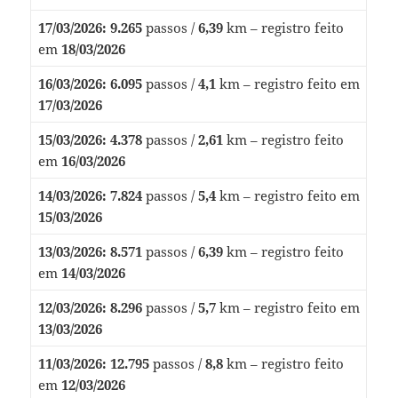
17/03/2026:
9.265
passos /
6,39
km – registro feito
em
18/03/2026
16/03/2026:
6.095
passos /
4,1
km – registro feito em
17/03/2026
15/03/2026:
4.378
passos /
2,61
km – registro feito
em
16/03/2026
14/03/2026:
7.824
passos /
5,4
km – registro feito em
15/03/2026
13/03/2026:
8.571
passos /
6,39
km – registro feito
em
14/03/2026
12/03/2026:
8.296
passos /
5,7
km – registro feito em
13/03/2026
11/03/2026:
12.795
passos /
8,8
km – registro feito
em
12/03/2026