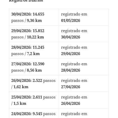
30/04/2026:
14.655
registrado em
passos /
9,36 km
01/05/2026
29/04/2026:
15.812
registrado em
passos /
10,22 km
30/04/2026
28/04/2026:
11.245
registrado em
passos /
7,2 km
29/04/2026
27/04/2026:
12.590
registrado em
passos /
8,56 km
28/04/2026
26/04/2026:
2.522
passos
registrado em
/
1,62 km
27/04/2026
25/04/2026:
2.611
passos
registrado em
/
1,5 km
26/04/2026
24/04/2026:
9.545
passos
registrado em