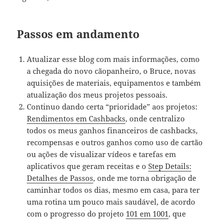
Passos em andamento
Atualizar esse blog com mais informações, como
a chegada do novo cãopanheiro, o Bruce, novas
aquisições de materiais, equipamentos e também
atualização dos meus projetos pessoais.
Continuo dando certa “prioridade” aos projetos:
Rendimentos em Cashbacks
, onde centralizo
todos os meus ganhos financeiros de cashbacks,
recompensas e outros ganhos como uso de cartão
ou ações de visualizar vídeos e tarefas em
aplicativos que geram receitas e o
Step Details:
Detalhes de Passos
, onde me torna obrigação de
caminhar todos os dias, mesmo em casa, para ter
uma rotina um pouco mais saudável, de acordo
com o progresso do projeto
101 em 1001
, que