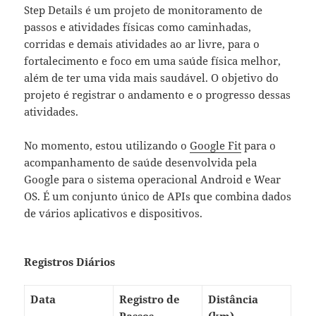
Step Details é um projeto de monitoramento de
passos e atividades físicas como caminhadas,
corridas e demais atividades ao ar livre, para o
fortalecimento e foco em uma saúde física melhor,
além de ter uma vida mais saudável. O objetivo do
projeto é registrar o andamento e o progresso dessas
atividades.
No momento, estou utilizando o
Google Fit
para o
acompanhamento de saúde desenvolvida pela
Google para o sistema operacional Android e Wear
OS. É um conjunto único de APIs que combina dados
de vários aplicativos e dispositivos.
Registros Diários
Data
Registro de
Distância