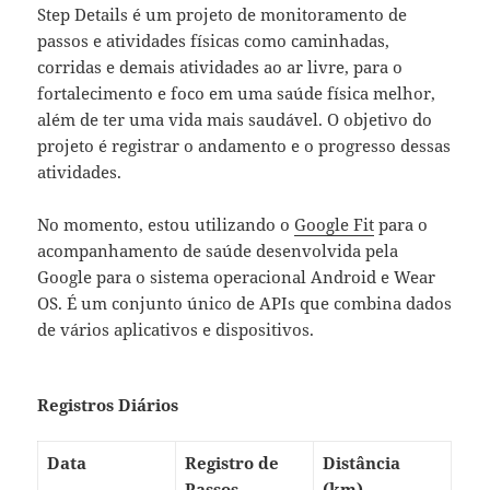
Step Details é um projeto de monitoramento de
passos e atividades físicas como caminhadas,
corridas e demais atividades ao ar livre, para o
fortalecimento e foco em uma saúde física melhor,
além de ter uma vida mais saudável. O objetivo do
projeto é registrar o andamento e o progresso dessas
atividades.
No momento, estou utilizando o
Google Fit
para o
acompanhamento de saúde desenvolvida pela
Google para o sistema operacional Android e Wear
OS. É um conjunto único de APIs que combina dados
de vários aplicativos e dispositivos.
Registros Diários
Data
Registro de
Distância
Passos
(km)