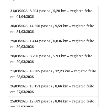
31/03/2026:
8.204
passos /
5,28
km – registro feito
em
01/04/2026
30/03/2026:
14.250
passos /
9,59
km – registro feito
em
31/03/2026
29/03/2026:
1.414
passos /
0,836
km – registro feito
em
30/03/2026
28/03/2026:
8.790
passos /
5.93
km – registro feito
em
29/03/2026
27/03/2026:
18.205
passos /
12,23
km – registro feito
em
28/03/2026
26/03/2026:
13.151
passos /
8,66
km – registro feito
em
27/03/2026
25/03/2026:
12.609
passos /
8,04
km – registro feito
em
26/03/2026