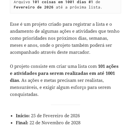
Arquivo 
101 coisas em 1001 dias #1
 de 
Fevereiro de 2026
 até a próxima lista.
Esse é um projeto criado para registrar a lista e o
andamento de algumas ações e atividades que tenho
como prioridades nos próximos dias, semanas,
meses e anos, onde o projeto também poderá ser
acompanhado através deste marcador.
O projeto consiste em criar uma lista com
101 ações
e atividades para serem realizadas em até 1001
dias
. As ações e metas precisam ser realistas,
mensuráveis, e exigir algum esforço para serem
conquistadas.
Início:
25 de Fevereiro de 2026
Final:
22 de Novembro de 2028