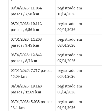
09/04/2026:
11.064
registrado em
passos /
7,58 km
10/04/2026
08/04/2026:
10.112
registrado em
passos /
6,56 km
09/04/2026
07/04/2026:
14.268
registrado em
passos /
9,45 km
08/04/2026
06/04/2026:
12.842
registrado em
passos /
8,7 km
07/04/2026
05/04/2026:
7.717
passos
registrado em
/
5,09 km
06/04/2026
04/04/2026:
19.148
registrado em
passos /
12,69 km
05/04/2026
03/04/2026:
5.035
passos
registrado em
/
3,4 km
04/04/2026