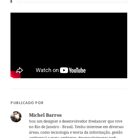
PUBLICADO POR
Michel Barros
Sou um designer e desenvolvedor freelancer que vive
no Rio de Janeiro - Brasil. Tenho interesse em diversas
áreas, como tecnologia e teoria da informação, gestão
ambiental e meio ambiente, desenvolvimento web,