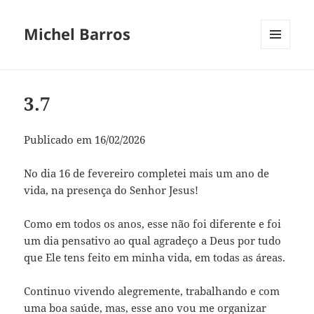
Michel Barros
MENU
E
WIDGETS
3.7
Publicado em 16/02/2026
No dia 16 de fevereiro completei mais um ano de
vida, na presença do Senhor Jesus!
Como em todos os anos, esse não foi diferente e foi
um dia pensativo ao qual agradeço a Deus por tudo
que Ele tens feito em minha vida, em todas as áreas.
Continuo vivendo alegremente, trabalhando e com
uma boa saúde, mas, esse ano vou me organizar